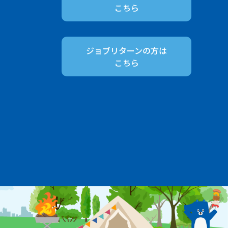
こちら
ジョブリターンの方は
こちら