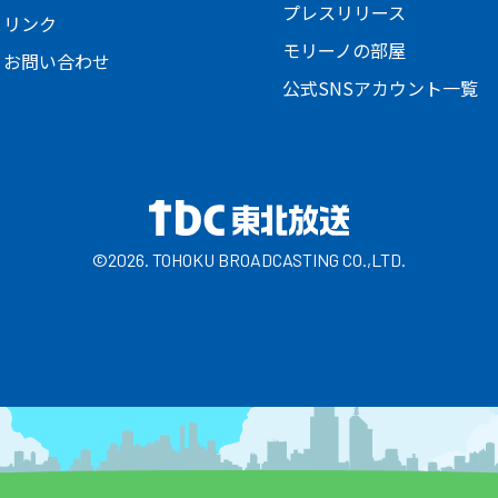
プレスリリース
とリンク
モリーノの部屋
・お問い合わせ
公式SNSアカウント一覧
©2026. TOHOKU BROADCASTING CO.,LTD.