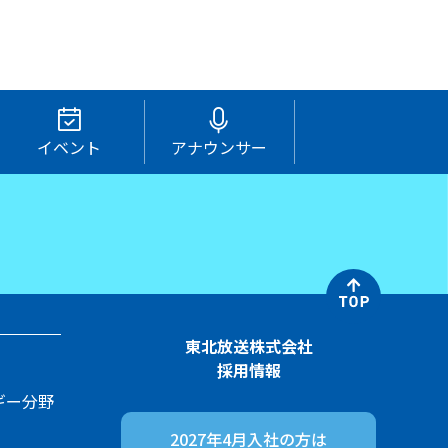
イベント
アナウンサー
東北放送株式会社
採用情報
ギー分野
2027年4月入社の方は