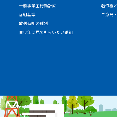
一般事業主行動計画
著作権
番組基準
ご意見
放送番組の種別
青少年に見てもらいたい番組