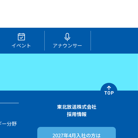
イベント
アナウンサー
東北放送株式会社
採用情報
ギー分野
2027年4月入社の方は