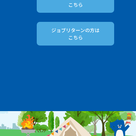
こちら
ジョブリターンの方は
こちら