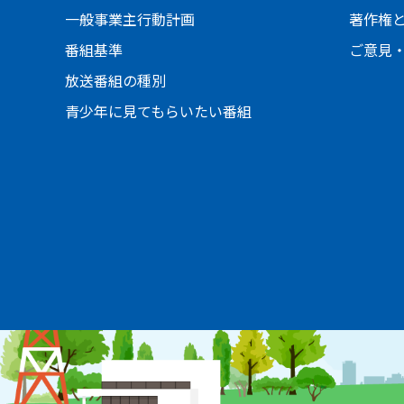
一般事業主行動計画
著作権
番組基準
ご意見
放送番組の種別
青少年に見てもらいたい番組