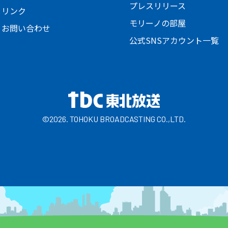
プレスリリース
とリンク
モリーノの部屋
・お問い合わせ
公式SNSアカウント一覧
©2026. TOHOKU BROADCASTING CO.,LTD.