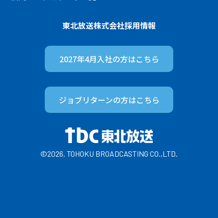
東北放送株式会社
採用情報
2027年4月入社の方は
こちら
ジョブリターンの方は
こちら
©2026. TOHOKU BROADCASTING CO.,LTD.