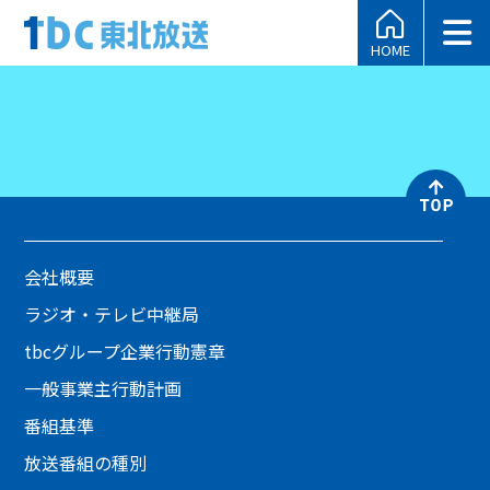
HOME
会社概要
ラジオ・テレビ中継局
tbcグループ企業行動憲章
一般事業主行動計画
番組基準
放送番組の種別