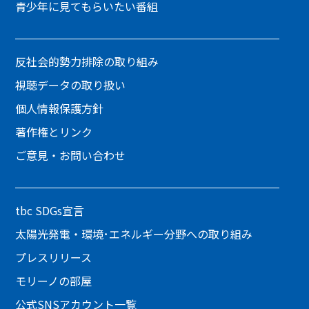
青少年に見てもらいたい番組
反社会的勢力排除の取り組み
視聴データの取り扱い
個人情報保護方針
著作権とリンク
ご意見・お問い合わせ
tbc SDGs宣言
太陽光発電・環境･エネルギー分野への取り組み
プレスリリース
モリーノの部屋
公式SNSアカウント一覧