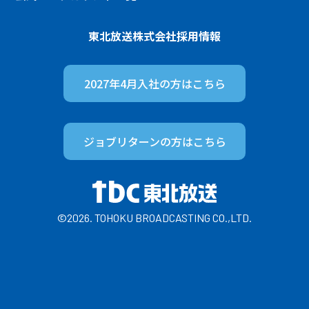
東北放送株式会社
採用情報
2027年4月入社の方は
こちら
ジョブリターンの方は
こちら
©2026. TOHOKU BROADCASTING CO.,LTD.