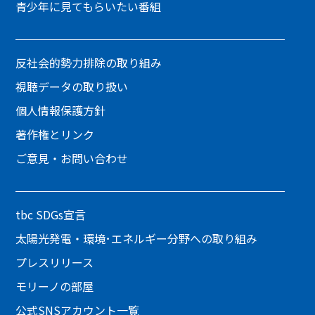
青少年に見てもらいたい番組
反社会的勢力排除の取り組み
視聴データの取り扱い
個人情報保護方針
著作権とリンク
ご意見・お問い合わせ
tbc SDGs宣言
太陽光発電・環境･エネルギー分野への取り組み
プレスリリース
モリーノの部屋
公式SNSアカウント一覧