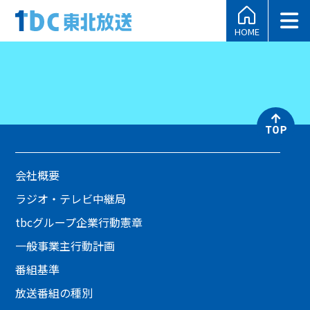
HOME
会社概要
ラジオ・テレビ中継局
tbcグループ企業行動憲章
一般事業主行動計画
番組基準
放送番組の種別