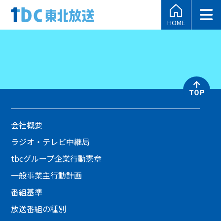
HOME
会社概要
ラジオ・テレビ中継局
tbcグループ企業行動憲章
一般事業主行動計画
番組基準
放送番組の種別