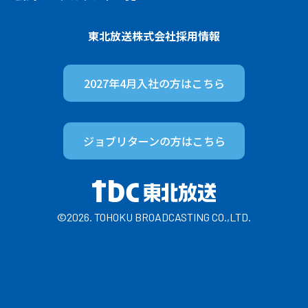
東北放送株式会社
採用情報
2027年4月入社の方は
こちら
ジョブリターンの方は
こちら
©2026. TOHOKU BROADCASTING CO.,LTD.