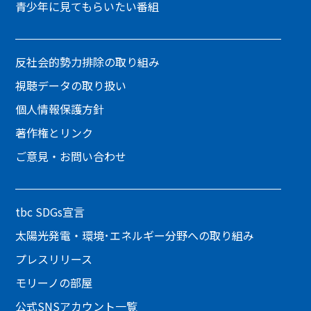
青少年に見てもらいたい番組
反社会的勢力排除の取り組み
視聴データの取り扱い
個人情報保護方針
著作権とリンク
ご意見・お問い合わせ
tbc SDGs宣言
太陽光発電・環境･エネルギー分野への取り組み
プレスリリース
モリーノの部屋
公式SNSアカウント一覧