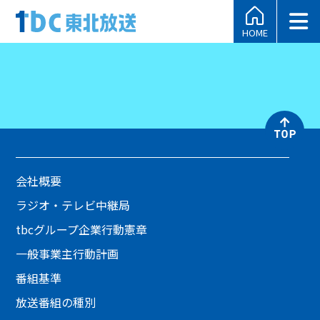
HOME
会社概要
ラジオ・テレビ中継局
tbcグループ企業行動憲章
一般事業主行動計画
番組基準
放送番組の種別