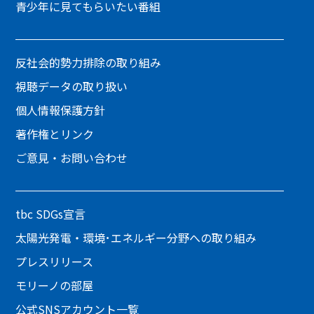
青少年に見てもらいたい番組
反社会的勢力排除の取り組み
視聴データの取り扱い
個人情報保護方針
著作権とリンク
ご意見・お問い合わせ
tbc SDGs宣言
太陽光発電・環境･エネルギー分野への取り組み
プレスリリース
モリーノの部屋
公式SNSアカウント一覧