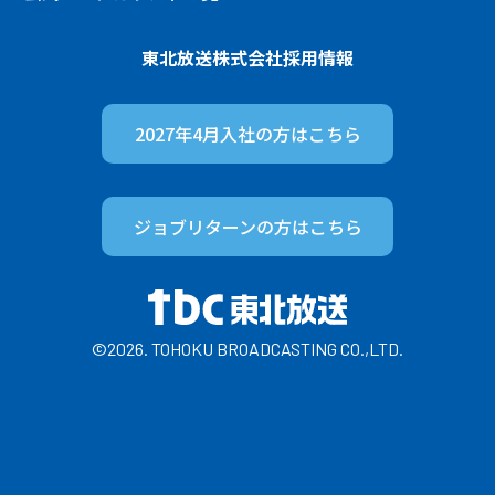
東北放送株式会社
採用情報
2027年4月入社の方は
こちら
ジョブリターンの方は
こちら
©2026. TOHOKU BROADCASTING CO.,LTD.