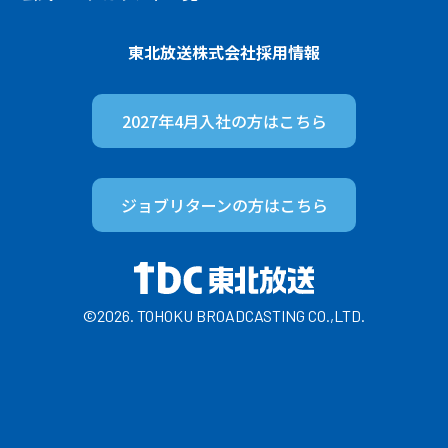
東北放送株式会社
採用情報
2027年4月入社の方は
こちら
ジョブリターンの方は
こちら
©2026. TOHOKU BROADCASTING CO.,LTD.