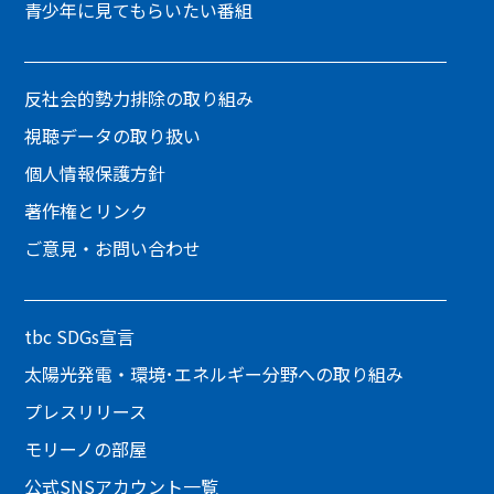
青少年に見てもらいたい番組
反社会的勢力排除の取り組み
視聴データの取り扱い
個人情報保護方針
著作権とリンク
ご意見・お問い合わせ
tbc SDGs宣言
太陽光発電・環境･エネルギー分野への取り組み
プレスリリース
モリーノの部屋
公式SNSアカウント一覧