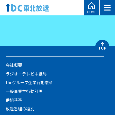
HOME
会社概要
ラジオ・テレビ中継局
tbcグループ企業行動憲章
一般事業主行動計画
番組基準
放送番組の種別