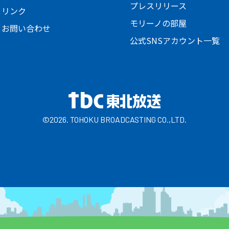
プレスリリース
とリンク
モリーノの部屋
・お問い合わせ
公式SNSアカウント一覧
©2026. TOHOKU BROADCASTING CO.,LTD.