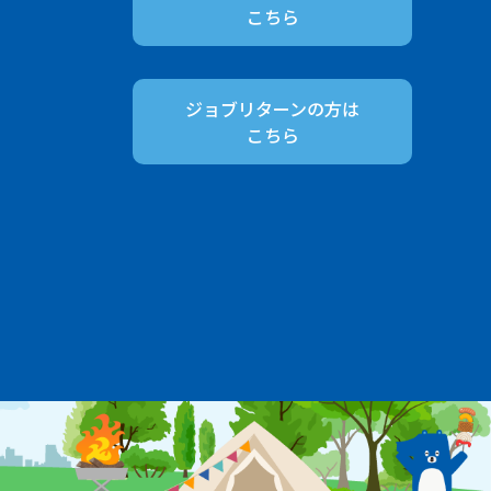
こちら
ジョブリターンの方は
こちら