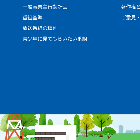
一般事業主行動計画
著作権
番組基準
ご意見
放送番組の種別
青少年に見てもらいたい番組