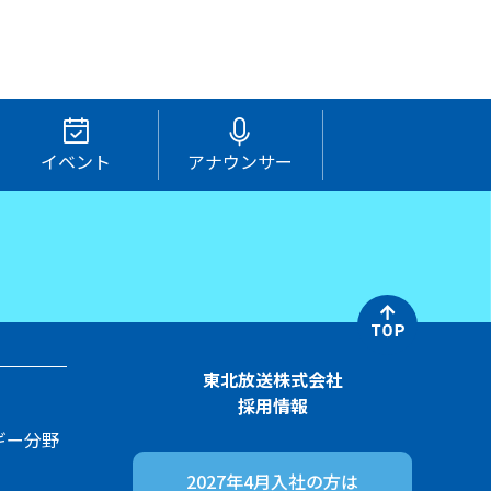
イベント
アナウンサー
東北放送株式会社
採用情報
ギー分野
2027年4月入社の方は