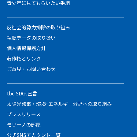
青少年に見てもらいたい番組
反社会的勢力排除の取り組み
視聴データの取り扱い
個人情報保護方針
著作権とリンク
ご意見・お問い合わせ
tbc SDGs宣言
太陽光発電・環境･エネルギー分野への取り組み
プレスリリース
モリーノの部屋
公式SNSアカウント一覧