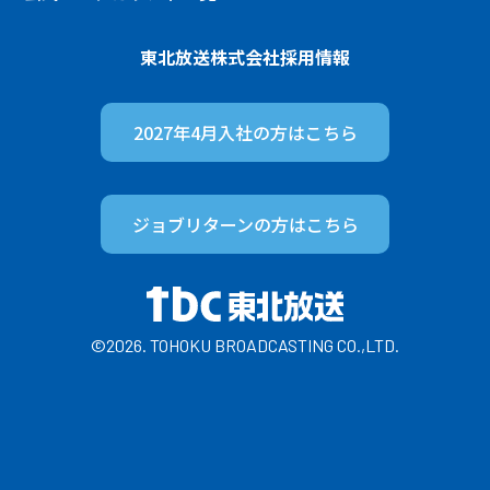
東北放送株式会社
採用情報
2027年4月入社の方は
こちら
ジョブリターンの方は
こちら
©2026. TOHOKU BROADCASTING CO.,LTD.