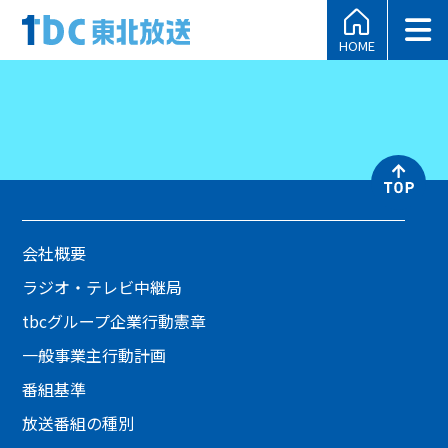
HOME
会社概要
ラジオ・テレビ中継局
tbcグループ企業行動憲章
一般事業主行動計画
番組基準
放送番組の種別