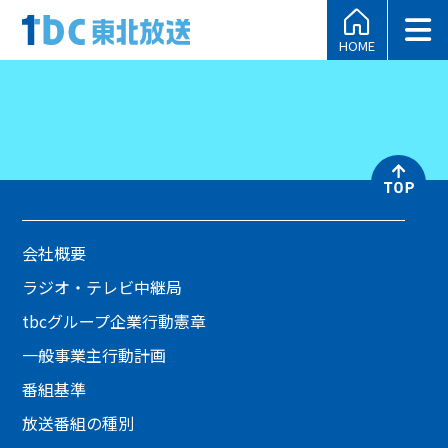
HOME
会社概要
ラジオ・テレビ中継局
tbcグループ企業行動憲章
一般事業主行動計画
番組基準
放送番組の種別