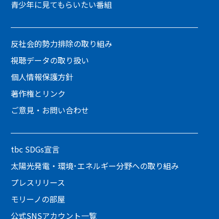
青少年に見てもらいたい番組
反社会的勢力排除の取り組み
視聴データの取り扱い
個人情報保護方針
著作権とリンク
ご意見・お問い合わせ
tbc SDGs宣言
太陽光発電・環境･エネルギー分野への取り組み
プレスリリース
モリーノの部屋
公式SNSアカウント一覧