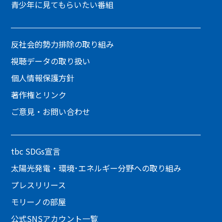
青少年に見てもらいたい番組
反社会的勢力排除の取り組み
視聴データの取り扱い
個人情報保護方針
著作権とリンク
ご意見・お問い合わせ
tbc SDGs宣言
太陽光発電・環境･エネルギー分野への取り組み
プレスリリース
モリーノの部屋
公式SNSアカウント一覧