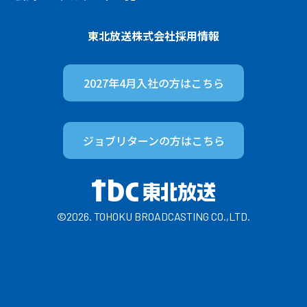
東北放送株式会社
採用情報
2027年4月入社の方は
こちら
ジョブリターンの方は
こちら
©2026. TOHOKU BROADCASTING CO.,LTD.