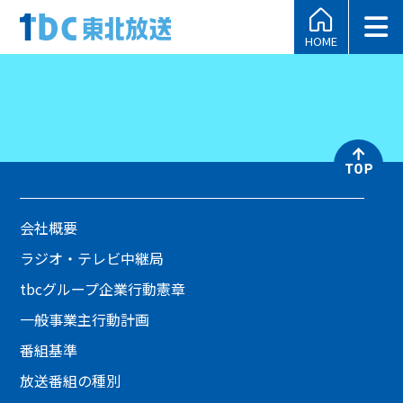
HOME
会社概要
ラジオ・テレビ中継局
tbcグループ企業行動憲章
一般事業主行動計画
番組基準
放送番組の種別