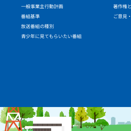
一般事業主行動計画
著作権
番組基準
ご意見
放送番組の種別
青少年に見てもらいたい番組