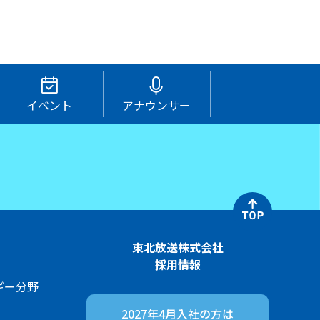
イベント
アナウンサー
東北放送株式会社
採用情報
ギー分野
2027年4月入社の方は