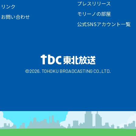
プレスリリース
とリンク
モリーノの部屋
・お問い合わせ
公式SNSアカウント一覧
©2026. TOHOKU BROADCASTING CO.,LTD.