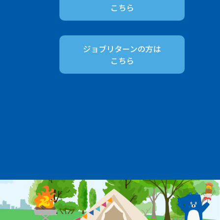
こちら
ジョブリターンの方は
こちら