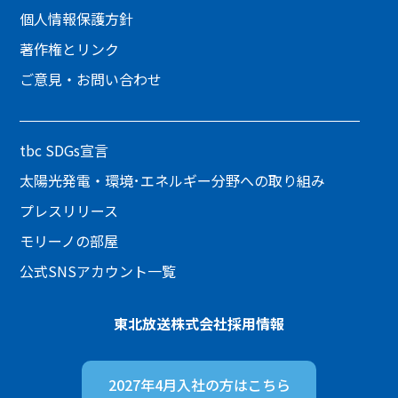
個人情報保護方針
著作権とリンク
ご意見・お問い合わせ
tbc SDGs宣言
太陽光発電・環境･エネルギー分野への取り組み
プレスリリース
モリーノの部屋
公式SNSアカウント一覧
東北放送株式会社
採用情報
2027年4月入社の方は
こちら