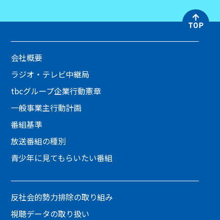
会社概要
ラジオ・テレビ中継局
tbcグループ企業行動憲章
一般事業主行動計画
番組基準
放送番組の種別
青少年に見てもらいたい番組
反社会的勢力排除の取り組み
視聴データの取り扱い