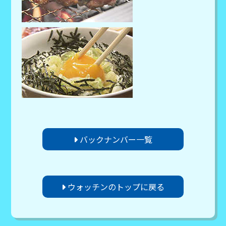
バックナンバー一覧
ウォッチンのトップに戻る