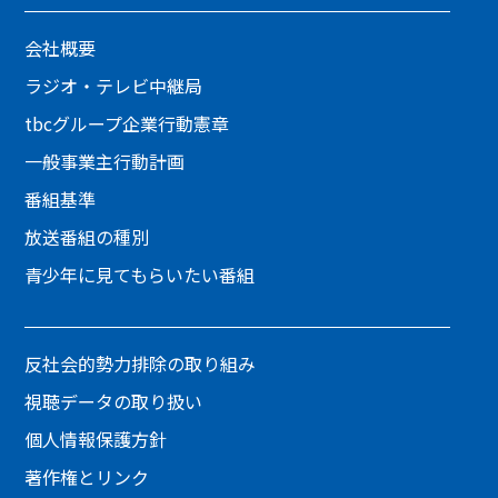
会社概要
ラジオ・テレビ中継局
tbcグループ企業行動憲章
一般事業主行動計画
番組基準
放送番組の種別
青少年に見てもらいたい番組
反社会的勢力排除の取り組み
視聴データの取り扱い
個人情報保護方針
著作権とリンク