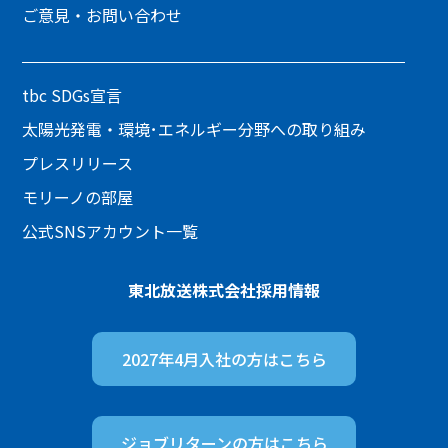
ご意見・お問い合わせ
tbc SDGs宣言
太陽光発電・環境･エネルギー分野への取り組み
プレスリリース
モリーノの部屋
公式SNSアカウント一覧
東北放送株式会社
採用情報
2027年4月入社の方は
こちら
ジョブリターンの方は
こちら