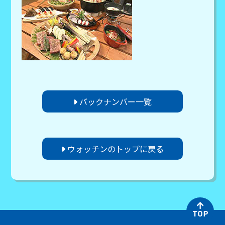
バックナンバー一覧
ウォッチンのトップに戻る