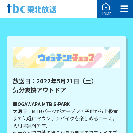
HOME
放送日：2022年5月21日（土）
気分爽快アウトドア
■OGAWARA MTB S-PARK
大河原にMTBパークがオープン！子供から上級者
まで気軽にマウンテンバイクを楽しめるコース。
利用は無料です。
雨天などで閉鎖の場合がありますのでフェイスブ