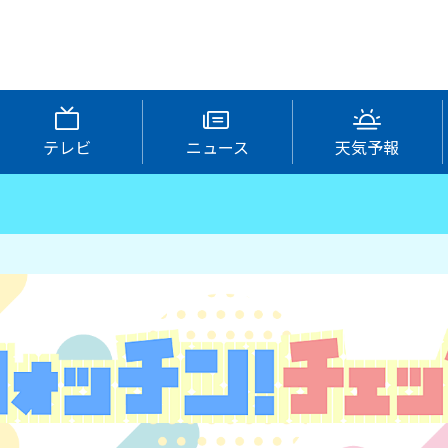
テレビ
ニュース
天気予報