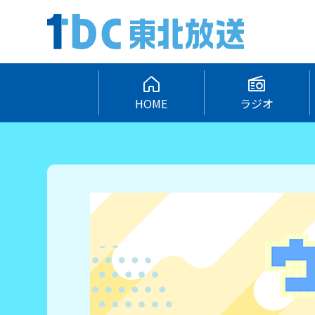
HOME
ラジオ