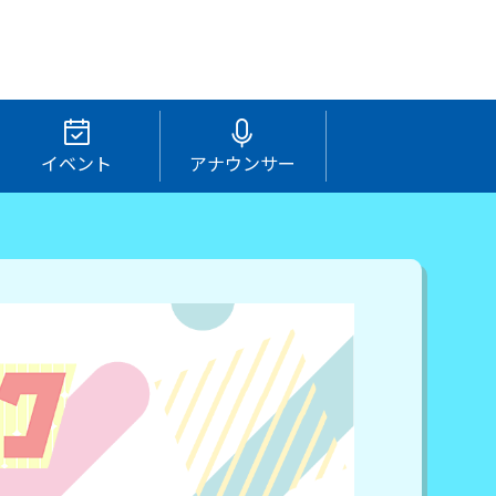
イベント
アナウンサー