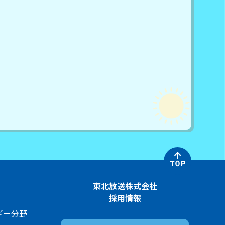
東北放送株式会社
採用情報
ギー分野