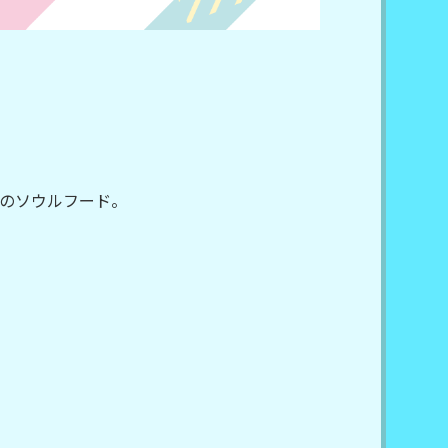
のソウルフード。