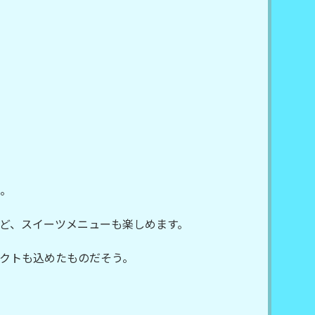
。
ど、スイーツメニューも楽しめます。
クトも込めたものだそう。