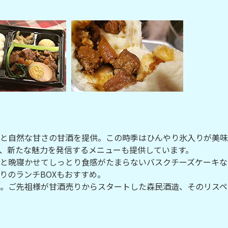
と自然な甘さの甘酒を提供。この時季はひんやり氷入りが美味
、新たな魅力を発信するメニューも提供しています。
と晩寝かせてしっとり食感がたまらないバスクチーズケーキな
りのランチBOXもおすすめ。
。ご先祖様が甘酒売りからスタートした森民酒造、そのリスペ