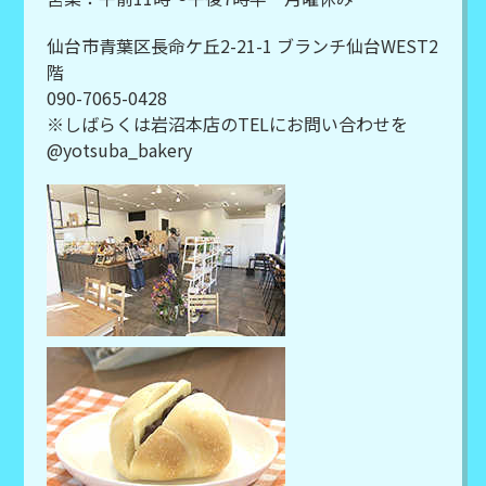
仙台市青葉区長命ケ丘2-21-1 ブランチ仙台WEST2
階
090-7065-0428
※しばらくは岩沼本店のTELにお問い合わせを
@yotsuba_bakery