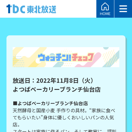
HOME
放送日：2022年11月8日（火）
よつばベーカリーブランチ仙台店
■よつばベーカリーブランチ仙台店
天然酵母と国産小麦 手作りの具材。“家族に食べ
てもらいたい”身体に優しくおいしいパンの人気
店。
スタートは家族に作るパン、そして教室に。評判