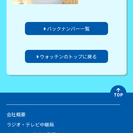
バックナンバー一覧
ウォッチンのトップに戻る
会社概要
ラジオ・テレビ中継局