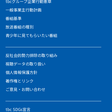
tbcグループ企業行動憲章
一般事業主行動計画
番組基準
放送番組の種別
青少年に見てもらいたい番組
反社会的勢力排除の取り組み
視聴データの取り扱い
個人情報保護方針
著作権とリンク
ご意見・お問い合わせ
tbc SDGs宣言