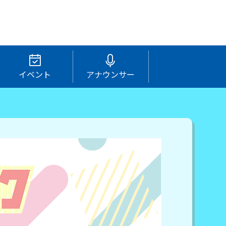
イベント
アナウンサー