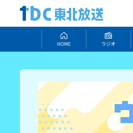
HOME
ラジオ