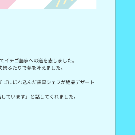
てイチゴ農家への道を志しました。
夫婦ふたりで夢を叶えました。
このイチゴにほれ込んだ黒森シェフが絶品デザート
目指しています」と話してくれました。