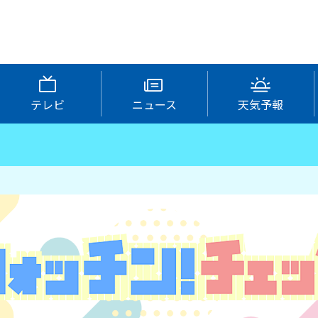
テレビ
ニュース
天気予報