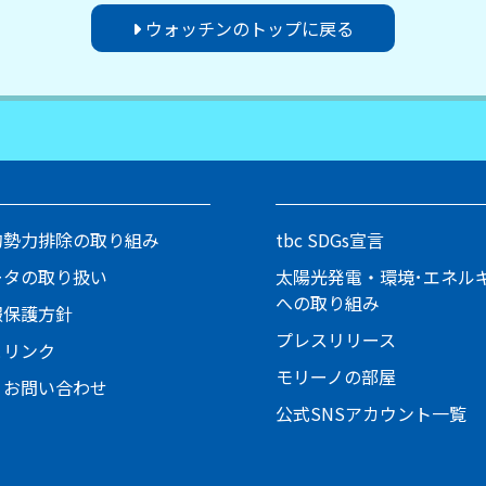
ウォッチンのトップに戻る
的勢力排除の取り組み
tbc SDGs宣言
ータの取り扱い
太陽光発電・環境･エネル
への取り組み
報保護方針
プレスリリース
とリンク
モリーノの部屋
・お問い合わせ
公式SNSアカウント一覧