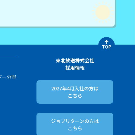
東北放送株式会社
採用情報
ギー分野
2027年4月入社の方は
こちら
ジョブリターンの方は
こちら