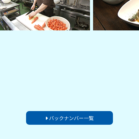
バックナンバー一覧