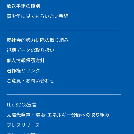
放送番組の種別
青少年に見てもらいたい番組
反社会的勢力排除の取り組み
視聴データの取り扱い
個人情報保護方針
著作権とリンク
ご意見・お問い合わせ
tbc SDGs宣言
太陽光発電・環境･エネルギー分野への取り組み
プレスリリース