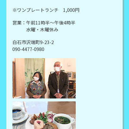
※ワンプレートランチ 1,000円
営業：午前11時半～午後4時半
水曜・木曜休み
白石市沢端町9-23-2
090-4477-0980