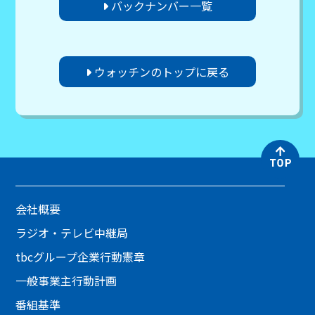
バックナンバー一覧
ウォッチンのトップに戻る
会社概要
ラジオ・テレビ中継局
tbcグループ企業行動憲章
一般事業主行動計画
番組基準