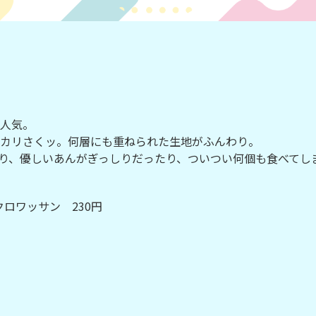
人気。
カリさくッ。何層にも重ねられた生地がふんわり。
り、優しいあんがぎっしりだったり、ついつい何個も食べてし
クロワッサン 230円