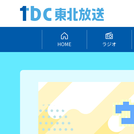
HOME
ラジオ