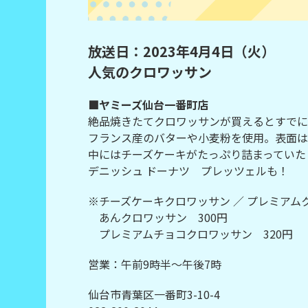
放送日：2023年4月4日（火）
人気のクロワッサン
■ヤミーズ仙台一番町店
絶品焼きたてクロワッサンが買えるとすでに
フランス産のバターや小麦粉を使用。表面は
中にはチーズケーキがたっぷり詰まっていた
デニッシュ ドーナツ プレッツェルも！
※チーズケーキクロワッサン ／ プレミアム
あんクロワッサン 300円
プレミアムチョコクロワッサン 320円
営業：午前9時半～午後7時
仙台市青葉区一番町3-10-4