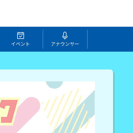
イベント
アナウンサー