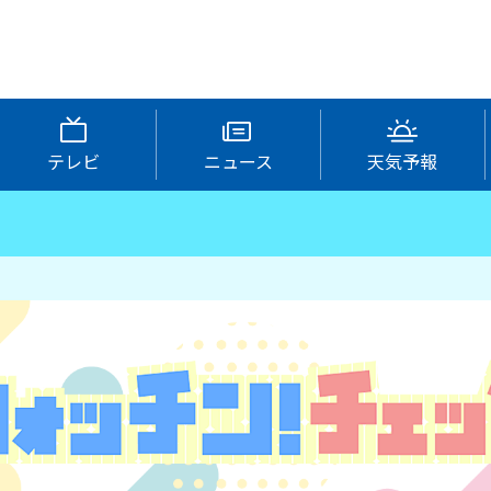
テレビ
ニュース
天気予報