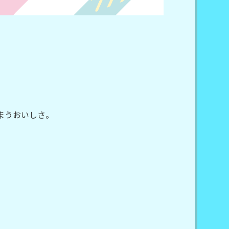
まうおいしさ。