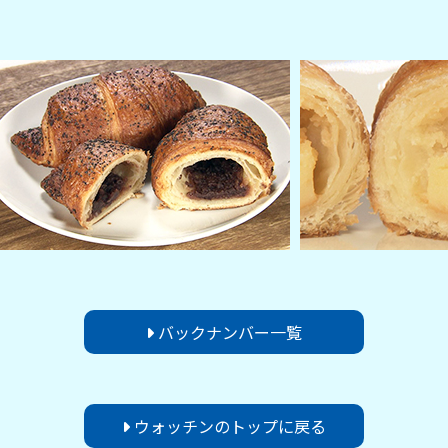
バックナンバー一覧
ウォッチンのトップに戻る