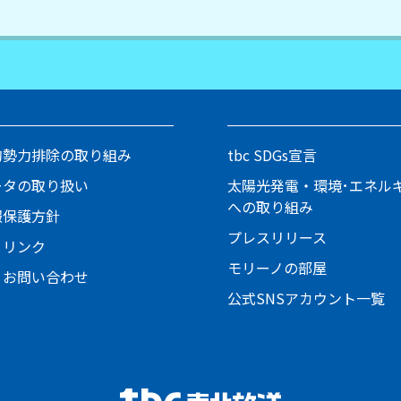
的勢力排除の取り組み
tbc SDGs宣言
ータの取り扱い
太陽光発電・環境･エネル
への取り組み
報保護方針
プレスリリース
とリンク
モリーノの部屋
・お問い合わせ
公式SNSアカウント一覧