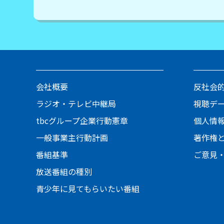
会社概要
反社会
ラジオ・テレビ中継局
視聴デ
tbcグループ企業行動憲章
個人情
一般事業主行動計画
著作権
番組基準
ご意見
放送番組の種別
青少年に見てもらいたい番組