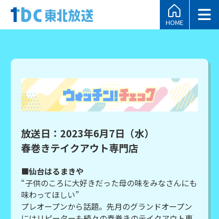
HOME
放送日：2023年6月7日（水）
春巻きテイクアウト専門店
■仙台はるまきや
“子供のころに大好きだった母の味をみなさんにも
味わってほしい”
プレオープンから話題。先月のグランドオープン
にはリピーターも続々の春巻きのテイクアウト専