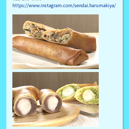
https://www.instagram.com/sendai.harumakiya/