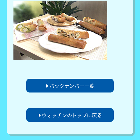
バックナンバー一覧
ウォッチンのトップに戻る