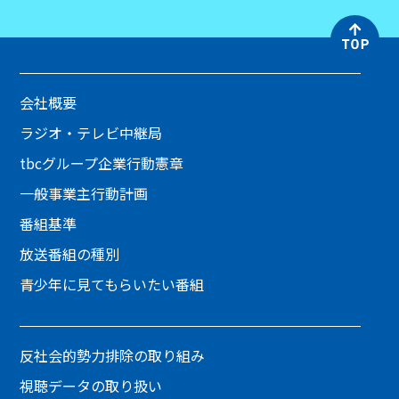
会社概要
ラジオ・テレビ中継局
tbcグループ企業行動憲章
一般事業主行動計画
番組基準
放送番組の種別
青少年に見てもらいたい番組
反社会的勢力排除の取り組み
視聴データの取り扱い