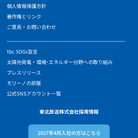
個人情報保護方針
著作権とリンク
ご意見・お問い合わせ
tbc SDGs宣言
太陽光発電・環境･エネルギー分野への取り組み
プレスリリース
モリーノの部屋
公式SNSアカウント一覧
東北放送株式会社
採用情報
2027年4月入社の方は
こちら