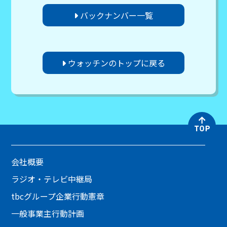
バックナンバー一覧
ウォッチンのトップに戻る
会社概要
ラジオ・テレビ中継局
tbcグループ企業行動憲章
一般事業主行動計画