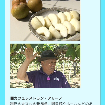
■カフェレストラン・アリーノ
利府の未来への新拠点、図書館やホールなどのあ