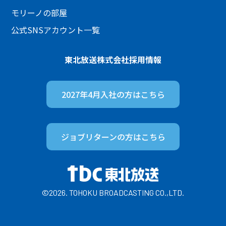
モリーノの部屋
公式SNSアカウント一覧
東北放送株式会社
採用情報
2027年4月入社の方は
こちら
ジョブリターンの方は
こちら
©2026. TOHOKU BROADCASTING CO.,LTD.