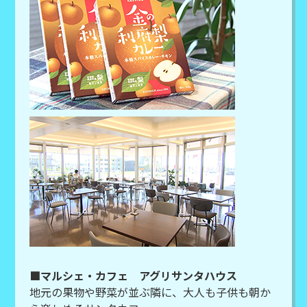
■マルシェ・カフェ アグリサンタハウス
地元の果物や野菜が並ぶ隣に、大人も子供も朝か