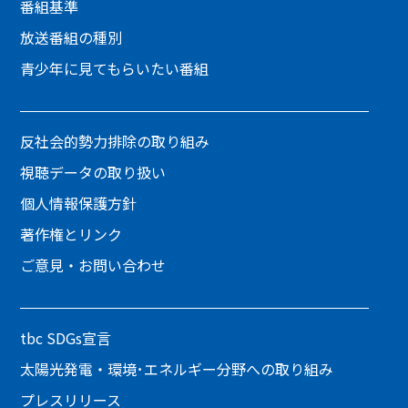
番組基準
放送番組の種別
青少年に見てもらいたい番組
反社会的勢力排除の取り組み
視聴データの取り扱い
個人情報保護方針
著作権とリンク
ご意見・お問い合わせ
tbc SDGs宣言
太陽光発電・環境･エネルギー分野への取り組み
プレスリリース