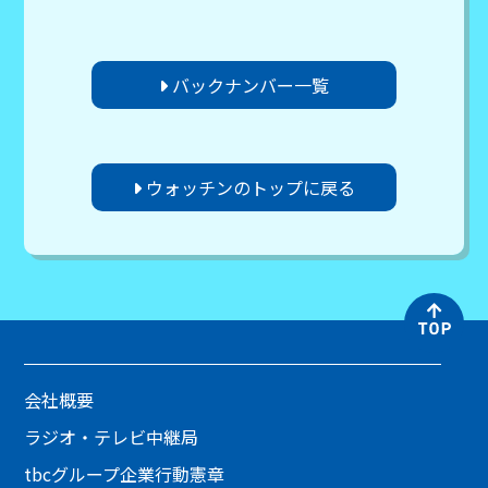
バックナンバー一覧
ウォッチンのトップに戻る
会社概要
ラジオ・テレビ中継局
tbcグループ企業行動憲章