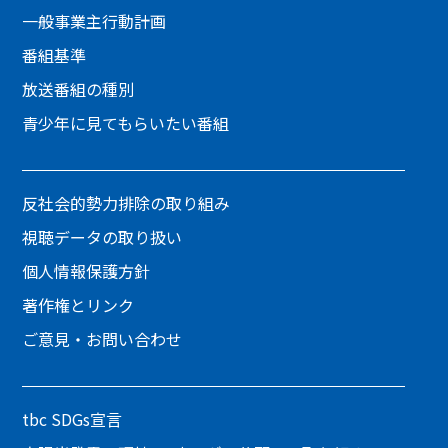
一般事業主行動計画
番組基準
放送番組の種別
青少年に見てもらいたい番組
反社会的勢力排除の取り組み
視聴データの取り扱い
個人情報保護方針
著作権とリンク
ご意見・お問い合わせ
tbc SDGs宣言