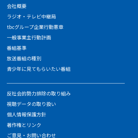
会社概要
ラジオ・テレビ中継局
tbcグループ企業行動憲章
一般事業主行動計画
番組基準
放送番組の種別
青少年に見てもらいたい番組
反社会的勢力排除の取り組み
視聴データの取り扱い
個人情報保護方針
著作権とリンク
ご意見・お問い合わせ