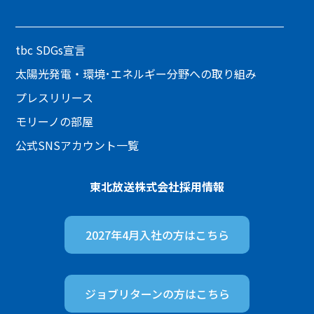
tbc SDGs宣言
太陽光発電・環境･エネルギー分野への取り組み
プレスリリース
モリーノの部屋
公式SNSアカウント一覧
東北放送株式会社
採用情報
2027年4月入社の方は
こちら
ジョブリターンの方は
こちら