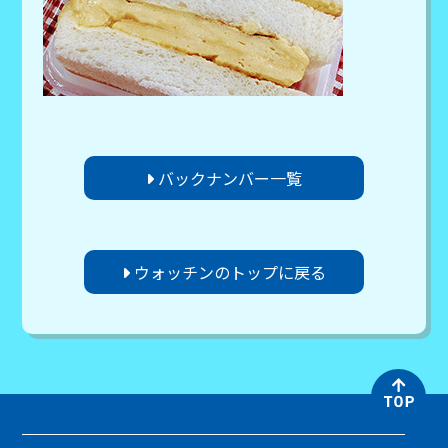
バックナンバー一覧
ウォッチンのトップに戻る