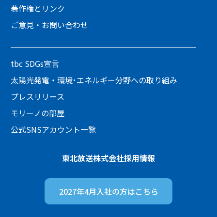
著作権とリンク
ご意見・お問い合わせ
tbc SDGs宣言
太陽光発電・環境･エネルギー分野への取り組み
プレスリリース
モリーノの部屋
公式SNSアカウント一覧
東北放送株式会社
採用情報
2027年4月入社の方は
こちら