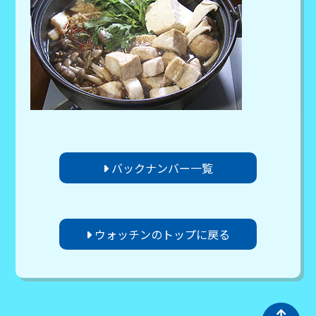
バックナンバー一覧
ウォッチンのトップに戻る