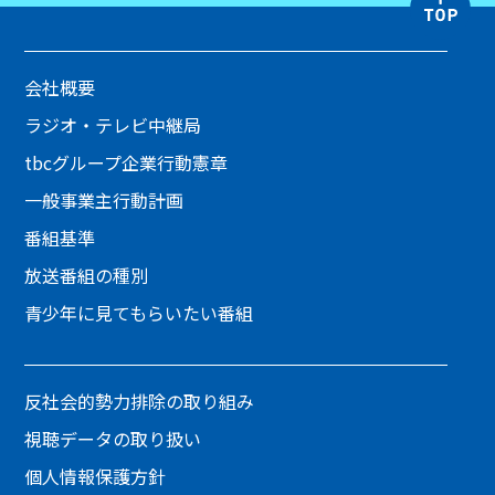
会社概要
ラジオ・テレビ中継局
tbcグループ企業行動憲章
一般事業主行動計画
番組基準
放送番組の種別
青少年に見てもらいたい番組
反社会的勢力排除の取り組み
視聴データの取り扱い
個人情報保護方針