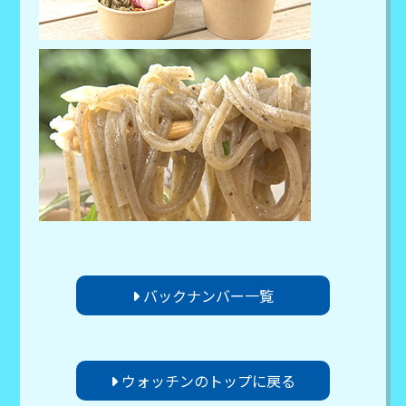
バックナンバー一覧
ウォッチンのトップに戻る