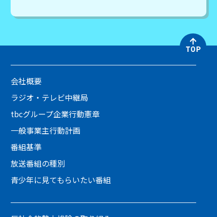
会社概要
ラジオ・テレビ中継局
tbcグループ企業行動憲章
一般事業主行動計画
番組基準
放送番組の種別
青少年に見てもらいたい番組