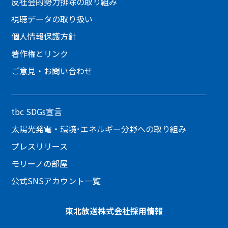
反社会的勢力排除の取り組み
視聴データの取り扱い
個人情報保護方針
著作権とリンク
ご意見・お問い合わせ
tbc SDGs宣言
太陽光発電・環境･エネルギー分野への取り組み
プレスリリース
モリーノの部屋
公式SNSアカウント一覧
東北放送株式会社
採用情報