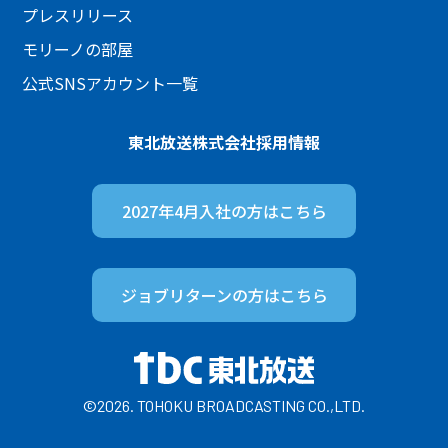
プレスリリース
モリーノの部屋
公式SNSアカウント一覧
東北放送株式会社
採用情報
2027年4月入社の方は
こちら
ジョブリターンの方は
こちら
©2026. TOHOKU BROADCASTING CO.,LTD.