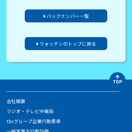
バックナンバー一覧
ウォッチンのトップに戻る
会社概要
ラジオ・テレビ中継局
tbcグループ企業行動憲章
一般事業主行動計画