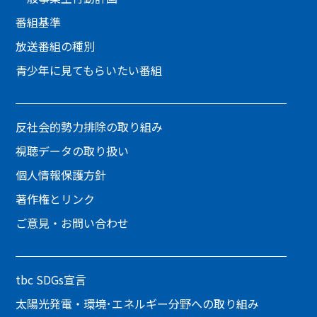
番組基準
放送番組の種別
青少年に見てもらいたい番組
反社会的勢力排除の取り組み
視聴データの取り扱い
個人情報保護方針
著作権とリンク
ご意見・お問い合わせ
tbc SDGs宣言
太陽光発電・環境･エネルギー分野への取り組み