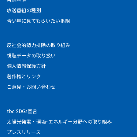
放送番組の種別
青少年に見てもらいたい番組
反社会的勢力排除の取り組み
視聴データの取り扱い
個人情報保護方針
著作権とリンク
ご意見・お問い合わせ
tbc SDGs宣言
太陽光発電・環境･エネルギー分野への取り組み
プレスリリース