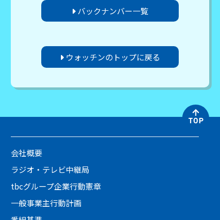
バックナンバー一覧
ウォッチンのトップに戻る
会社概要
ラジオ・テレビ中継局
tbcグループ企業行動憲章
一般事業主行動計画
番組基準