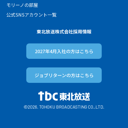
モリーノの部屋
公式SNSアカウント一覧
東北放送株式会社
採用情報
2027年4月入社の方は
こちら
ジョブリターンの方は
こちら
©2026. TOHOKU BROADCASTING CO.,LTD.