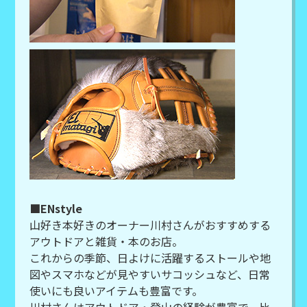
■ENstyle
山好き本好きのオーナー川村さんがおすすめする
アウトドアと雑貨・本のお店。
これからの季節、日よけに活躍するストールや地
図やスマホなどが見やすいサコッシュなど、日常
使いにも良いアイテムも豊富です。