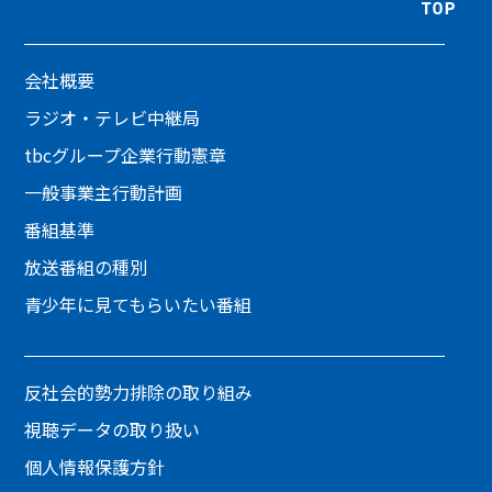
会社概要
ラジオ・テレビ中継局
tbcグループ企業行動憲章
一般事業主行動計画
番組基準
放送番組の種別
青少年に見てもらいたい番組
反社会的勢力排除の取り組み
視聴データの取り扱い
個人情報保護方針