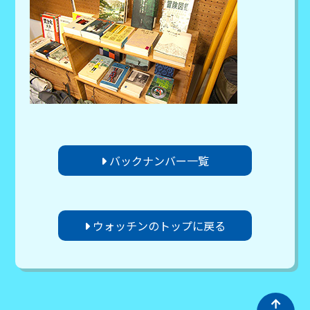
バックナンバー一覧
ウォッチンのトップに戻る