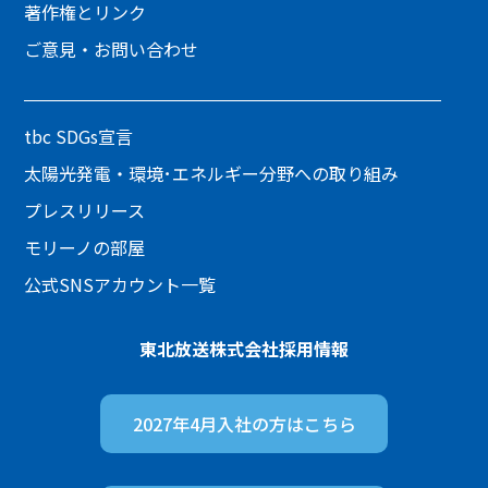
著作権とリンク
ご意見・お問い合わせ
tbc SDGs宣言
太陽光発電・環境･エネルギー分野への取り組み
プレスリリース
モリーノの部屋
公式SNSアカウント一覧
東北放送株式会社
採用情報
2027年4月入社の方は
こちら