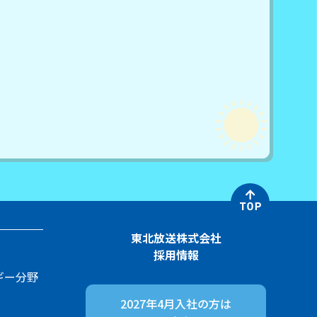
東北放送株式会社
採用情報
ギー分野
2027年4月入社の方は