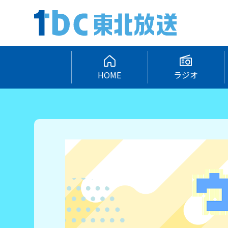
HOME
ラジオ