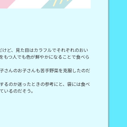
だけど、見た目はカラフルでそれぞれのおい
識をもつ人でも色が鮮やかになることで食べら
子さんのお子さんも苦手野菜を克服したのだ
するのか迷ったときの参考にと、袋には食べ
ているのだそう。