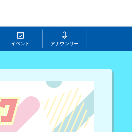
イベント
アナウンサー