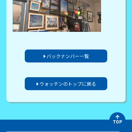
バックナンバー一覧
ウォッチンのトップに戻る