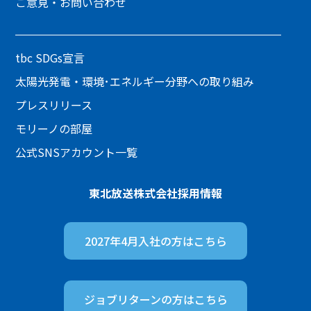
ご意見・お問い合わせ
tbc SDGs宣言
太陽光発電・環境･エネルギー分野への取り組み
プレスリリース
モリーノの部屋
公式SNSアカウント一覧
東北放送株式会社
採用情報
2027年4月入社の方は
こちら
ジョブリターンの方は
こちら