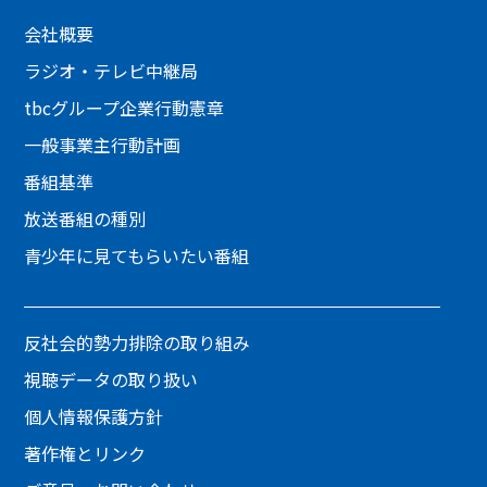
会社概要
ラジオ・テレビ中継局
tbcグループ企業行動憲章
一般事業主行動計画
番組基準
放送番組の種別
青少年に見てもらいたい番組
反社会的勢力排除の取り組み
視聴データの取り扱い
個人情報保護方針
著作権とリンク