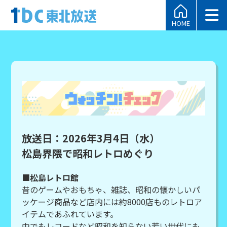
HOME
放送日：2026年3月4日（水）
松島界隈で昭和レトロめぐり
■松島レトロ館
昔のゲームやおもちゃ、雑誌、昭和の懐かしいパ
ッケージ商品など店内には約8000店ものレトロア
イテムであふれています。
中でもレコードなど昭和を知らない若い世代にも