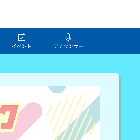
イベント
アナウンサー