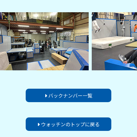
バックナンバー一覧
ウォッチンのトップに戻る