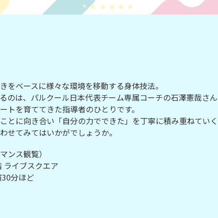
きをベースに様々な環境を移動する身体技法。
るのは、パルクール日本代表チーム専属コーチの石澤憲哉さん
ートを育ててきた指導者のひとりです。
ことに向き合い「自分の力でできた」を丁寧に積み重ねていく
わせてみてはいかがでしょうか。
マンス観覧）
 ライブスクエア
演30分ほど