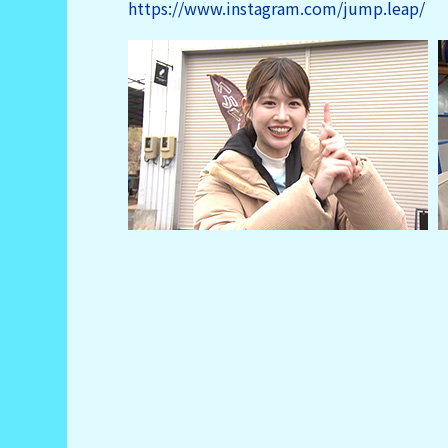
https://www.instagram.com/jump.leap/