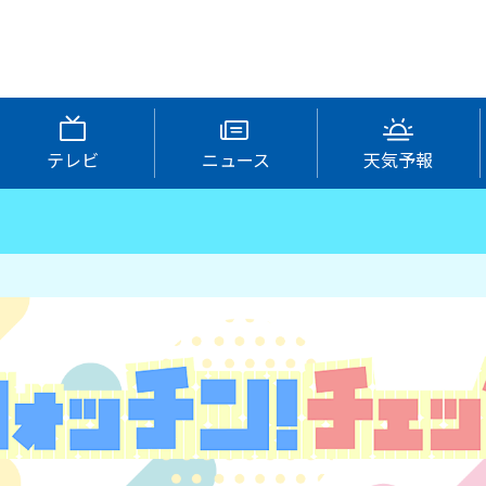
テレビ
ニュース
天気予報