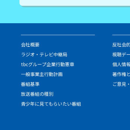
会社概要
反社会
ラジオ・テレビ中継局
視聴デ
tbcグループ企業行動憲章
個人情
一般事業主行動計画
著作権
番組基準
ご意見
放送番組の種別
青少年に見てもらいたい番組