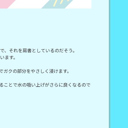
葉で、それを肩書としているのだそう。
います。
でガクの部分をやさしく浸けます。
ることで水の吸い上げがさらに良くなるので