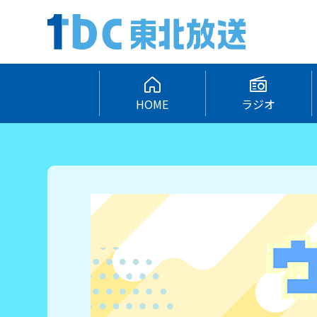
HOME
ラジオ