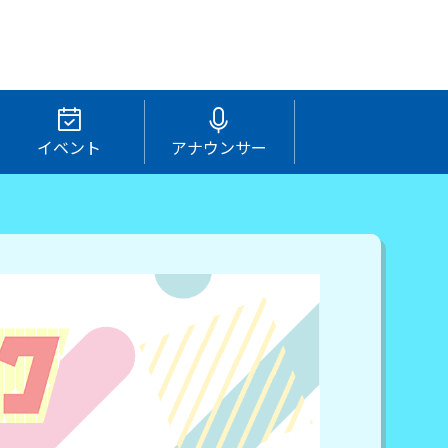
イベント
アナウンサー