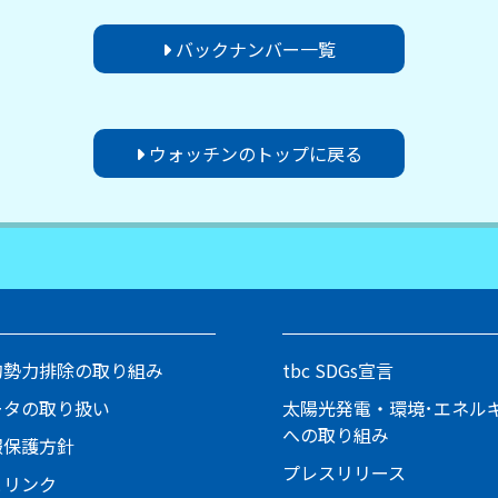
バックナンバー一覧
ウォッチンのトップに戻る
的勢力排除の取り組み
tbc SDGs宣言
ータの取り扱い
太陽光発電・環境･エネル
への取り組み
報保護方針
プレスリリース
とリンク