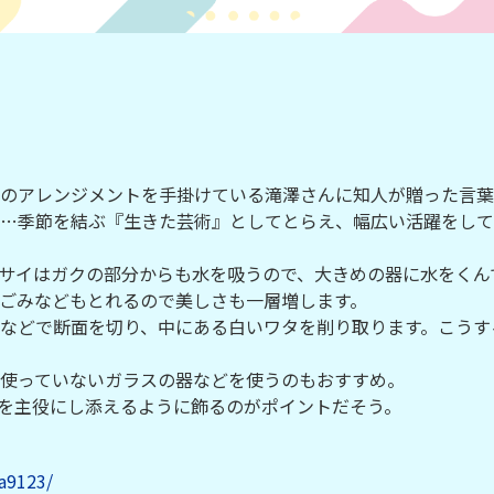
花のアレンジメントを手掛けている滝澤さんに知人が贈った言
…季節を結ぶ『生きた芸術』としてとらえ、幅広い活躍をして
サイはガクの部分からも水を吸うので、大きめの器に水をくん
ごみなどもとれるので美しさも一層増します。
などで断面を切り、中にある白いワタを削り取ります。こうす
使っていないガラスの器などを使うのもおすすめ。
を主役にし添えるように飾るのがポイントだそう。
a9123/