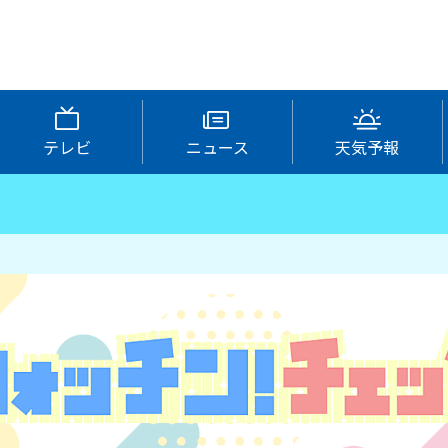
テレビ
ニュース
天気予報