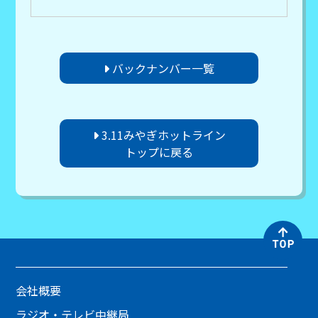
バックナンバー一覧
3.11みやぎホットライン
トップに戻る
会社概要
ラジオ・テレビ中継局