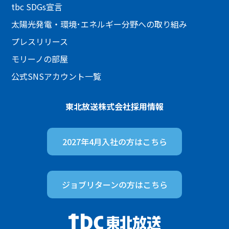
tbc SDGs宣言
太陽光発電・環境･エネルギー分野への取り組み
プレスリリース
モリーノの部屋
公式SNSアカウント一覧
東北放送株式会社
採用情報
2027年4月入社の方は
こちら
ジョブリターンの方は
こちら