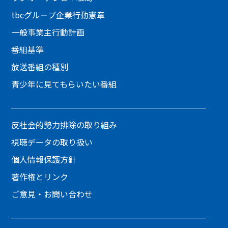
tbcグループ企業行動憲章
一般事業主行動計画
番組基準
放送番組の種別
青少年に見てもらいたい番組
反社会的勢力排除の取り組み
視聴データの取り扱い
個人情報保護方針
著作権とリンク
ご意見・お問い合わせ