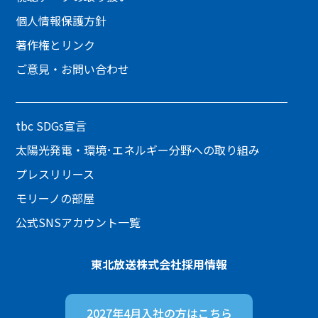
個人情報保護方針
著作権とリンク
ご意見・お問い合わせ
tbc SDGs宣言
太陽光発電・環境･エネルギー分野への取り組み
プレスリリース
モリーノの部屋
公式SNSアカウント一覧
東北放送株式会社
採用情報
2027年4月入社の方は
こちら