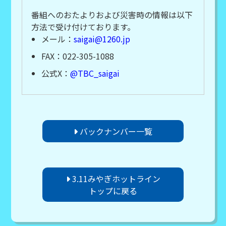
番組へのおたよりおよび災害時の情報は以下
方法で受け付けております。
メール：
saigai@1260.jp
FAX：022-305-1088
公式X：
@TBC_saigai
バックナンバー一覧
3.11みやぎホットライン
トップに戻る