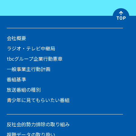
会社概要
ラジオ・テレビ中継局
tbcグループ企業行動憲章
一般事業主行動計画
番組基準
放送番組の種別
青少年に見てもらいたい番組
反社会的勢力排除の取り組み
視聴データの取り扱い