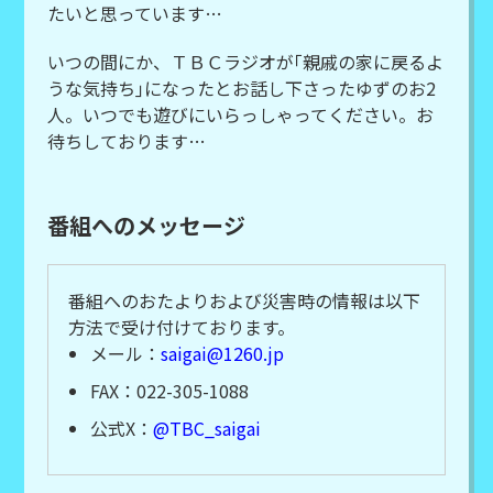
たいと思っています…
いつの間にか、ＴＢＣラジオが｢親戚の家に戻るよ
うな気持ち｣になったとお話し下さったゆずのお2
人。いつでも遊びにいらっしゃってください。お
待ちしております…
番組へのメッセージ
番組へのおたよりおよび災害時の情報は以下
方法で受け付けております。
メール：
saigai@1260.jp
FAX：022-305-1088
公式X：
@TBC_saigai