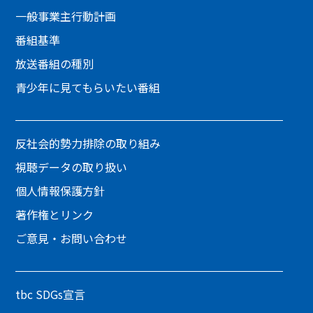
一般事業主行動計画
番組基準
放送番組の種別
青少年に見てもらいたい番組
反社会的勢力排除の取り組み
視聴データの取り扱い
個人情報保護方針
著作権とリンク
ご意見・お問い合わせ
tbc SDGs宣言