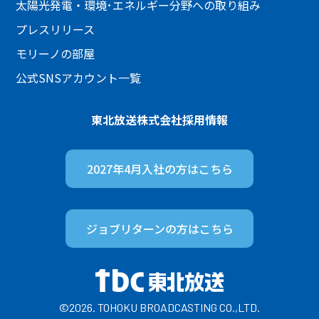
太陽光発電・環境･エネルギー分野への取り組み
プレスリリース
モリーノの部屋
公式SNSアカウント一覧
東北放送株式会社
採用情報
2027年4月入社の方は
こちら
ジョブリターンの方は
こちら
©2026. TOHOKU BROADCASTING CO.,LTD.