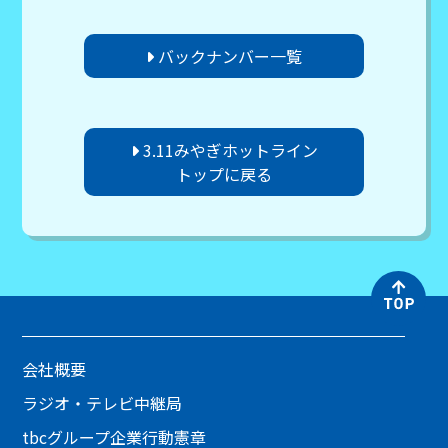
バックナンバー一覧
3.11みやぎホットライン
トップに戻る
会社概要
ラジオ・テレビ中継局
tbcグループ企業行動憲章