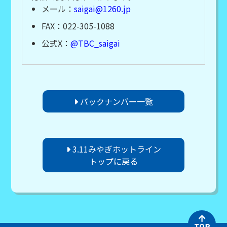
メール：
saigai@1260.jp
FAX：022-305-1088
公式X：
@TBC_saigai
バックナンバー一覧
3.11みやぎホットライン
トップに戻る