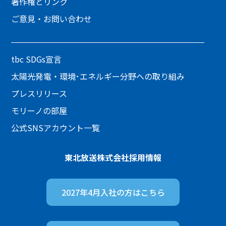
著作権とリンク
ご意見・お問い合わせ
tbc SDGs宣言
太陽光発電・環境･エネルギー分野への取り組み
プレスリリース
モリーノの部屋
公式SNSアカウント一覧
東北放送株式会社
採用情報
2027年4月入社の方は
こちら