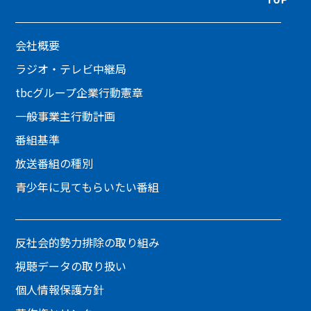
会社概要
ラジオ・テレビ中継局
tbcグループ企業行動憲章
一般事業主行動計画
番組基準
放送番組の種別
青少年に見てもらいたい番組
反社会的勢力排除の取り組み
視聴データの取り扱い
個人情報保護方針