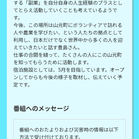
する「副業」を自分自身の人生経験のプラスとし
てとらえ活動していくことも考えているようで
す。
今後、この場所は山元町にボランティアで訪れる
人や農業を学びたい、という人たちの拠点として
利用し、日本だけでなく世界中から多くの人を迎
えていきたいと話す豊島さん。
仕事の合間を縫って、たくさんの人にこの山元町
を知ってもらうために活動します。
宿泊施設としては、5月を目指しています。オープ
ンしてからも今後の様子を取材し、伝えていく予
定です。
番組へのメッセージ
番組へのおたよりおよび災害時の情報は以下
方法で受け付けております。