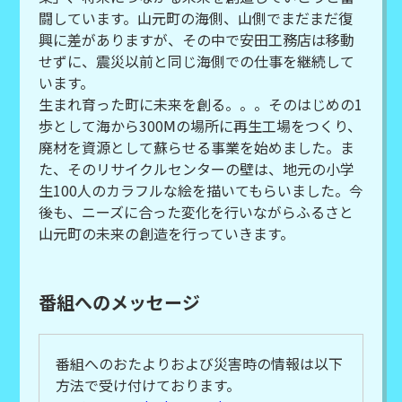
闘しています。山元町の海側、山側でまだまだ復
興に差がありますが、その中で安田工務店は移動
せずに、震災以前と同じ海側での仕事を継続して
います。
生まれ育った町に未来を創る。。。そのはじめの1
歩として海から300Ⅿの場所に再生工場をつくり、
廃材を資源として蘇らせる事業を始めました。ま
た、そのリサイクルセンターの壁は、地元の小学
生100人のカラフルな絵を描いてもらいました。今
後も、ニーズに合った変化を行いながらふるさと
山元町の未来の創造を行っていきます。
番組へのメッセージ
番組へのおたよりおよび災害時の情報は以下
方法で受け付けております。