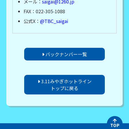
メール：
saigai@1260.jp
FAX：022-305-1088
公式X：
@TBC_saigai
バックナンバー一覧
3.11みやぎホットライン
トップに戻る