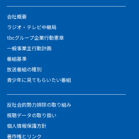
会社概要
ラジオ・テレビ中継局
tbcグループ企業行動憲章
一般事業主行動計画
番組基準
放送番組の種別
青少年に見てもらいたい番組
反社会的勢力排除の取り組み
視聴データの取り扱い
個人情報保護方針
著作権とリンク