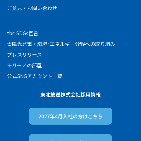
ご意見・お問い合わせ
tbc SDGs宣言
太陽光発電・環境･エネルギー分野への取り組み
プレスリリース
モリーノの部屋
公式SNSアカウント一覧
東北放送株式会社
採用情報
2027年4月入社の方は
こちら