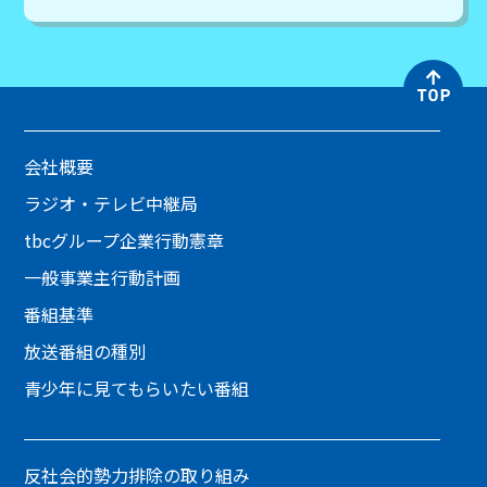
会社概要
ラジオ・テレビ中継局
tbcグループ企業行動憲章
一般事業主行動計画
番組基準
放送番組の種別
青少年に見てもらいたい番組
反社会的勢力排除の取り組み