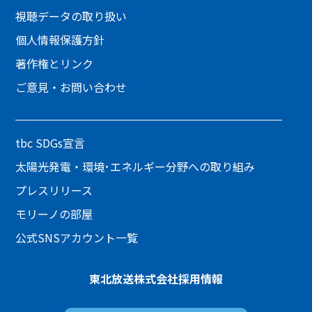
視聴データの取り扱い
個人情報保護方針
著作権とリンク
ご意見・お問い合わせ
tbc SDGs宣言
太陽光発電・環境･エネルギー分野への取り組み
プレスリリース
モリーノの部屋
公式SNSアカウント一覧
東北放送株式会社
採用情報