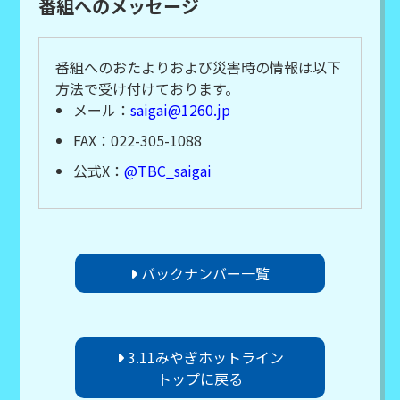
番組へのメッセージ
番組へのおたよりおよび災害時の情報は以下
方法で受け付けております。
メール：
saigai@1260.jp
FAX：022-305-1088
公式X：
@TBC_saigai
バックナンバー一覧
3.11みやぎホットライン
トップに戻る