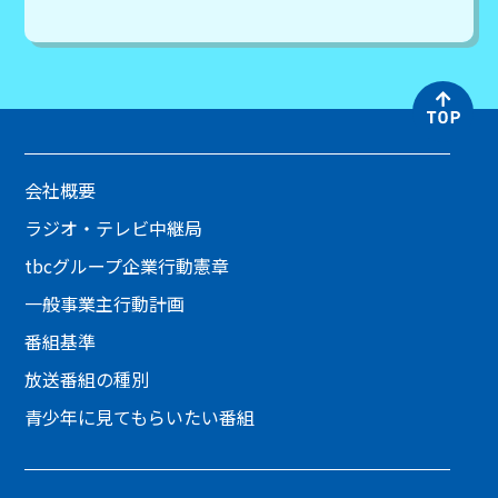
会社概要
ラジオ・テレビ中継局
tbcグループ企業行動憲章
一般事業主行動計画
番組基準
放送番組の種別
青少年に見てもらいたい番組