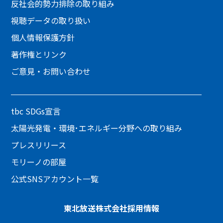
反社会的勢力排除の取り組み
視聴データの取り扱い
個人情報保護方針
著作権とリンク
ご意見・お問い合わせ
tbc SDGs宣言
太陽光発電・環境･エネルギー分野への取り組み
プレスリリース
モリーノの部屋
公式SNSアカウント一覧
東北放送株式会社
採用情報