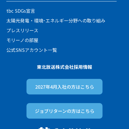
tbc SDGs宣言
太陽光発電・環境･エネルギー分野への取り組み
プレスリリース
モリーノの部屋
公式SNSアカウント一覧
東北放送株式会社
採用情報
2027年4月入社の方は
こちら
ジョブリターンの方は
こちら