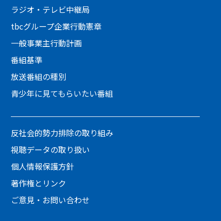
ラジオ・テレビ中継局
tbcグループ企業行動憲章
一般事業主行動計画
番組基準
放送番組の種別
青少年に見てもらいたい番組
反社会的勢力排除の取り組み
視聴データの取り扱い
個人情報保護方針
著作権とリンク
ご意見・お問い合わせ