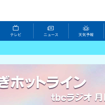
テレビ
ニュース
天気予報