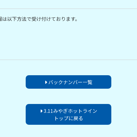
報は以下方法で受け付けております。
バックナンバー一覧
3.11みやぎホットライン
トップに戻る