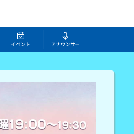
イベント
アナウンサー