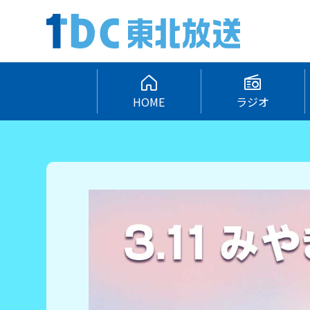
HOME
ラジオ