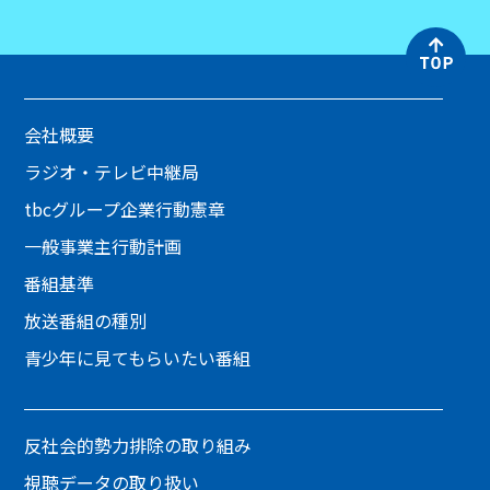
会社概要
ラジオ・テレビ中継局
tbcグループ企業行動憲章
一般事業主行動計画
番組基準
放送番組の種別
青少年に見てもらいたい番組
反社会的勢力排除の取り組み
視聴データの取り扱い