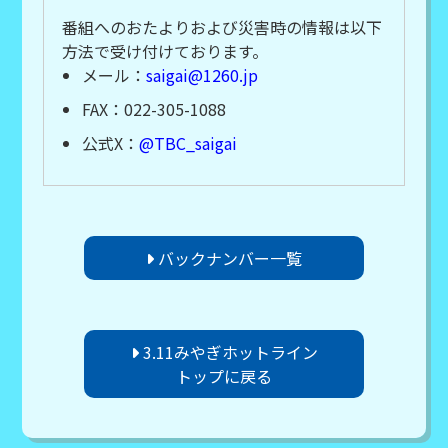
番組へのおたよりおよび災害時の情報は以下
方法で受け付けております。
メール：
saigai@1260.jp
FAX：022-305-1088
公式X：
@TBC_saigai
バックナンバー一覧
3.11みやぎホットライン
トップに戻る