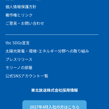
個人情報保護方針
著作権とリンク
ご意見・お問い合わせ
tbc SDGs宣言
太陽光発電・環境･エネルギー分野への取り組み
プレスリリース
モリーノの部屋
公式SNSアカウント一覧
東北放送株式会社
採用情報
2027年4月入社の方は
こちら