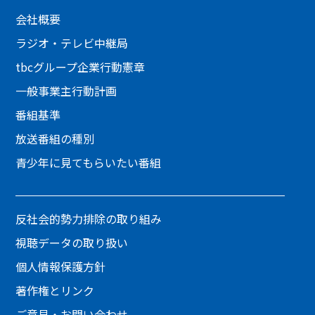
会社概要
ラジオ・テレビ中継局
tbcグループ企業行動憲章
一般事業主行動計画
番組基準
放送番組の種別
青少年に見てもらいたい番組
反社会的勢力排除の取り組み
視聴データの取り扱い
個人情報保護方針
著作権とリンク
ご意見・お問い合わせ