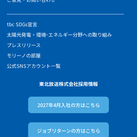
tbc SDGs宣言
太陽光発電・環境･エネルギー分野への取り組み
プレスリリース
モリーノの部屋
公式SNSアカウント一覧
東北放送株式会社
採用情報
2027年4月入社の方は
こちら
ジョブリターンの方は
こちら