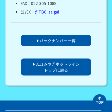
FAX：022-305-1088
公式X：
@TBC_saigai
バックナンバー一覧
3.11みやぎホットライン
トップに戻る