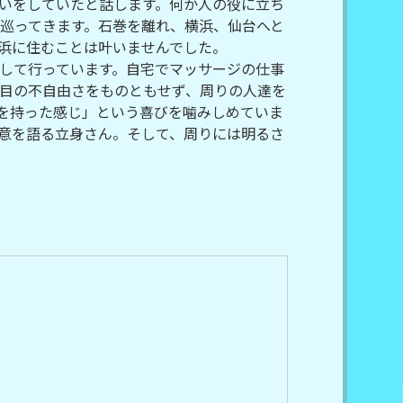
いをしていたと話します。何か人の役に立ち
巡ってきます。石巻を離れ、横浜、仙台へと
浜に住むことは叶いませんでした。
して行っています。自宅でマッサージの仕事
目の不自由さをものともせず、周りの人達を
を持った感じ」という喜びを噛みしめていま
意を語る立身さん。そして、周りには明るさ