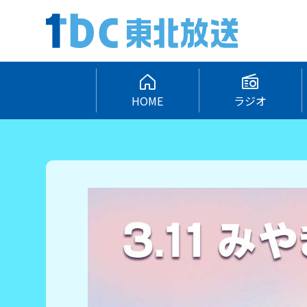
HOME
ラジオ