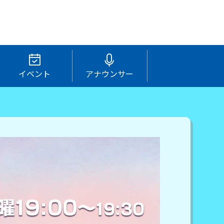
イベント
アナウンサー