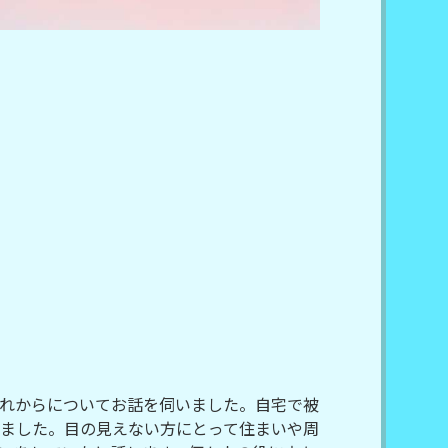
れからについてお話を伺いました。自宅で被
ました。目の見えない方にとって住まいや周