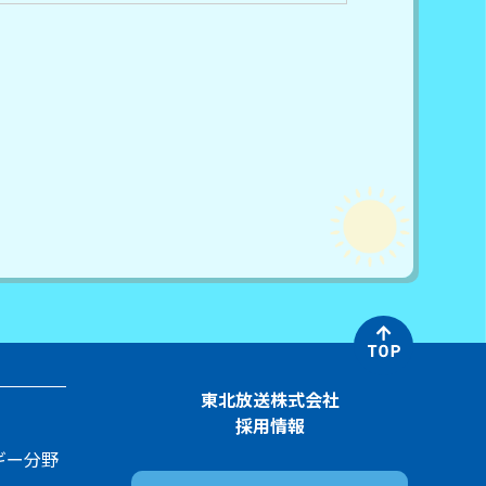
東北放送株式会社
採用情報
ギー分野