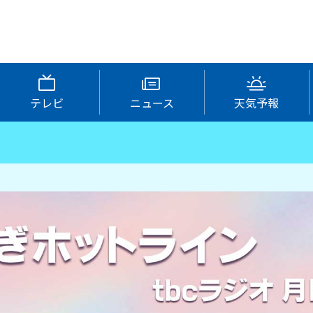
テレビ
ニュース
天気予報