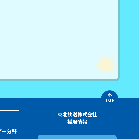
東北放送株式会社
採用情報
ギー分野