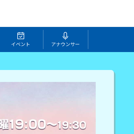
イベント
アナウンサー