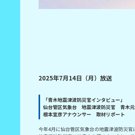
2025年7月14日（月）放送
「青木地震津波防災官インタビュー」
仙台管区気象台 地震津波防災官 青木元
根本宣彦アナウンサー 取材リポート
今年4月に仙台管区気象台の地震津波防災官