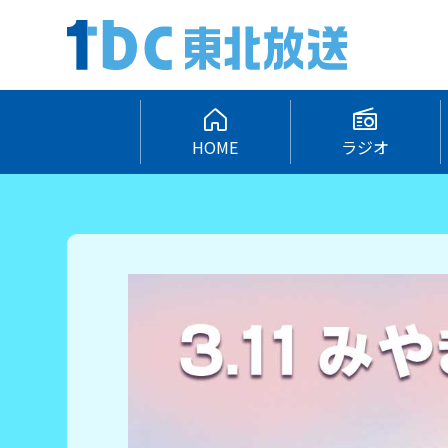
HOME
ラジオ