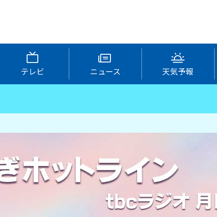
テレビ
ニュース
天気予報