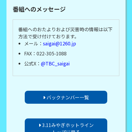
番組へのメッセージ
番組へのおたよりおよび災害時の情報は以下
方法で受け付けております。
メール：
saigai@1260.jp
FAX：022-305-1088
公式X：
@TBC_saigai
バックナンバー一覧
3.11みやぎホットライン