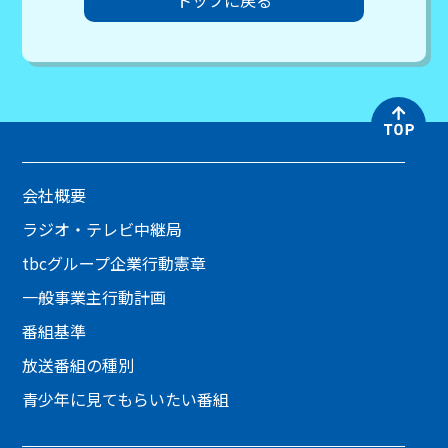
トップに戻る
会社概要
ラジオ・テレビ中継局
tbcグループ企業行動憲章
一般事業主行動計画
番組基準
放送番組の種別
青少年に見てもらいたい番組