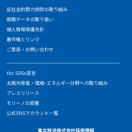
反社会的勢力排除の取り組み
視聴データの取り扱い
個人情報保護方針
著作権とリンク
ご意見・お問い合わせ
tbc SDGs宣言
太陽光発電・環境･エネルギー分野への取り組み
プレスリリース
モリーノの部屋
公式SNSアカウント一覧
東北放送株式会社
採用情報