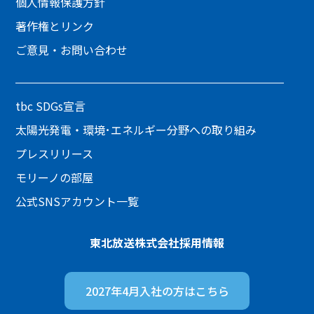
個人情報保護方針
著作権とリンク
ご意見・お問い合わせ
tbc SDGs宣言
太陽光発電・環境･エネルギー分野への取り組み
プレスリリース
モリーノの部屋
公式SNSアカウント一覧
東北放送株式会社
採用情報
2027年4月入社の方は
こちら