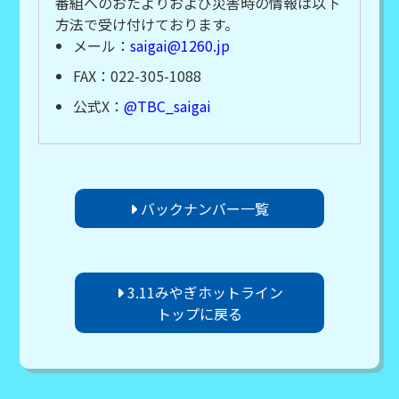
番組へのおたよりおよび災害時の情報は以下
方法で受け付けております。
メール：
saigai@1260.jp
FAX：022-305-1088
公式X：
@TBC_saigai
バックナンバー一覧
3.11みやぎホットライン
トップに戻る