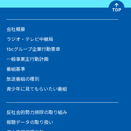
会社概要
ラジオ・テレビ中継局
tbcグループ企業行動憲章
一般事業主行動計画
番組基準
放送番組の種別
青少年に見てもらいたい番組
反社会的勢力排除の取り組み
視聴データの取り扱い