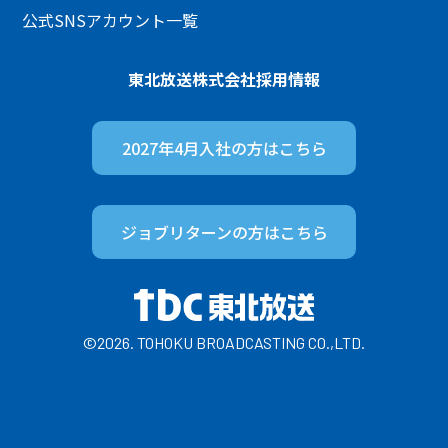
公式SNSアカウント一覧
東北放送株式会社
採用情報
2027年4月入社の方は
こちら
ジョブリターンの方は
こちら
©2026. TOHOKU BROADCASTING CO.,LTD.