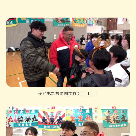
子どもたちに囲まれてニコニコ