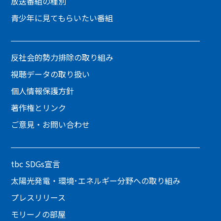
放送番組の種別
青少年に見てもらいたい番組
反社会的勢力排除の取り組み
視聴データの取り扱い
個人情報保護方針
著作権とリンク
ご意見・お問い合わせ
tbc SDGs宣言
太陽光発電・環境･エネルギー分野への取り組み
プレスリリース
モリーノの部屋