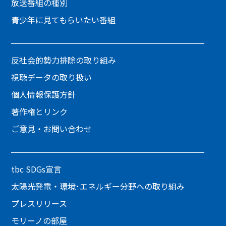
放送番組の種別
青少年に見てもらいたい番組
反社会的勢力排除の取り組み
視聴データの取り扱い
個人情報保護方針
著作権とリンク
ご意見・お問い合わせ
tbc SDGs宣言
太陽光発電・環境･エネルギー分野への取り組み
プレスリリース
モリーノの部屋