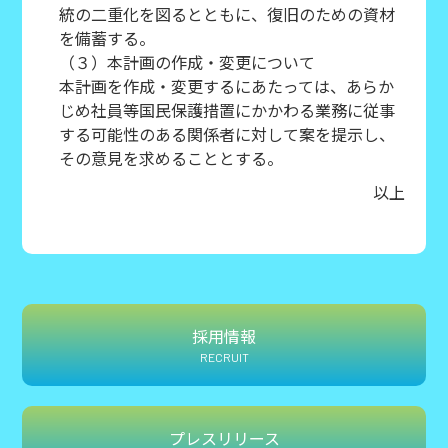
統の二重化を図るとともに、復旧のための資材
を備蓄する。
（３）本計画の作成・変更について
本計画を作成・変更するにあたっては、あらか
じめ社員等国民保護措置にかかわる業務に従事
する可能性のある関係者に対して案を提示し、
その意見を求めることとする。
以上
採用情報
RECRUIT
プレスリリース