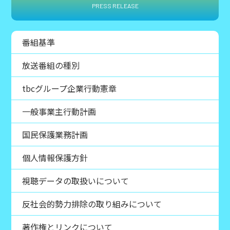
PRESS RELEASE
番組基準
放送番組の種別
tbcグループ企業行動憲章
一般事業主行動計画
国民保護業務計画
個人情報保護方針
視聴データの取扱いについて
反社会的勢力排除の取り組みについて
著作権とリンクについて