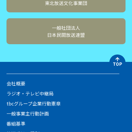
東北放送文化事業団
一般社団法人
日本民間放送連盟
会社概要
ラジオ・テレビ中継局
tbcグループ企業行動憲章
一般事業主行動計画
番組基準