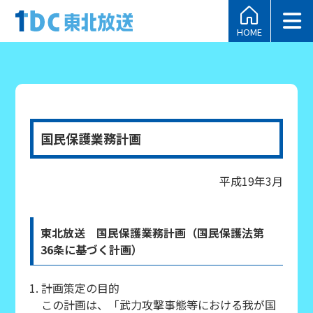
HOME
国民保護業務計画
平成19年3月
東北放送 国民保護業務計画（国民保護法第
36条に基づく計画）
計画策定の目的
この計画は、「武力攻撃事態等における我が国