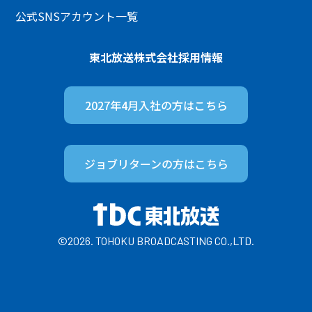
公式SNSアカウント一覧
東北放送株式会社
採用情報
2027年4月入社の方は
こちら
ジョブリターンの方は
こちら
©2026. TOHOKU BROADCASTING CO.,LTD.