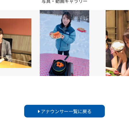
写真・動画ギャラリー
アナウンサー一覧に戻る