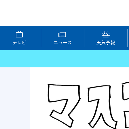
テレビ
ニュース
天気予報