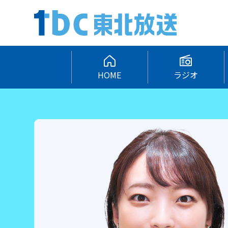
HOME
ラジオ