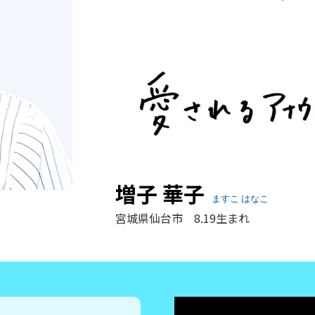
増子 華子
ますこ はなこ
宮城県仙台市 8.19生まれ