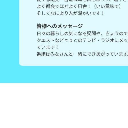
よく都会でほどよく田舎！（いい意味で）
そしてなにより人が温かいです！
皆様へのメッセージ
日々の暮らしの気になる疑問や、きょうので
クエストなどｔｂｃのテレビ・ラジオにメッ
ています！
番組はみなさんと一緒にできあがっています