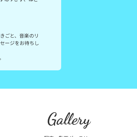
きごと、音楽のリ
セージをお待ちし
。
Gallery