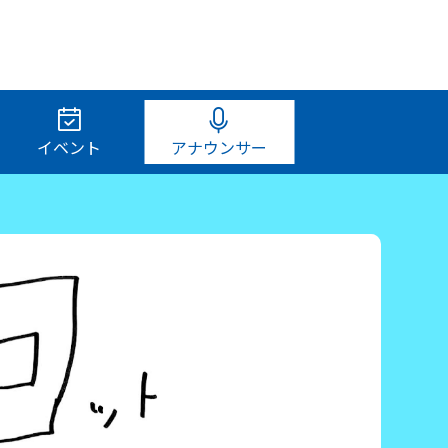
イベント
アナウンサー